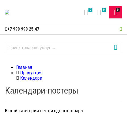
0
0
0
+7 999 990 25 47
Главная
Продукция
Календари
Календари-постеры
В этой категории нет ни одного товара.