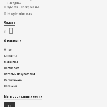
Выходной
Суббота - Воскресенье
info@interholst.ru
Оплата
О магазине
О нас
Контакты
Магазины
Партнерам
Оптовым покупателям
Сертификаты
Вакансии
Мы в социальных сетях