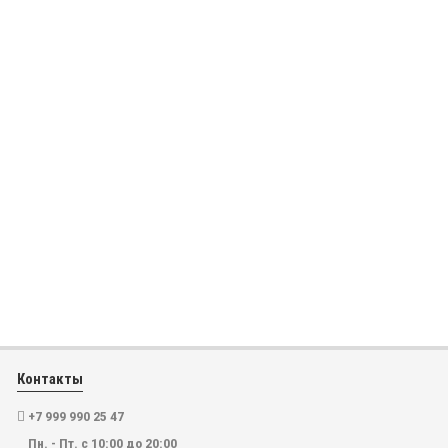
Контакты
+7 999 990 25 47
Пн. - Пт. с 10:00 до 20:00